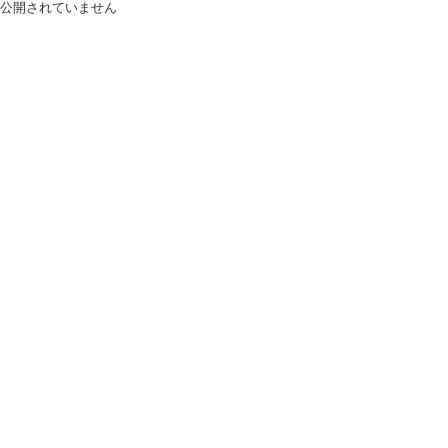
公開されていません