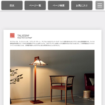
目次
ページ一覧
ページ検索
お気に入り