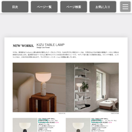
目次
ページ一覧
ページ検索
お気に入り