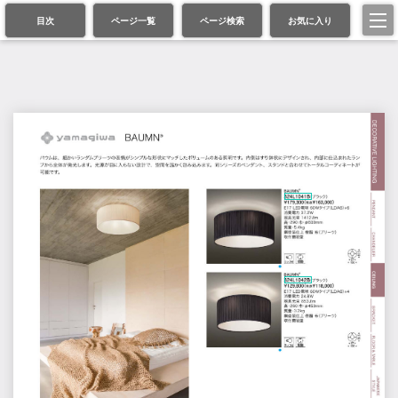
目次
ページ一覧
ページ検索
お気に入り