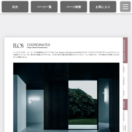
目次
ページ一覧
ページ検索
お気に入り