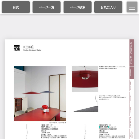
目次
ページ一覧
ページ検索
お気に入り