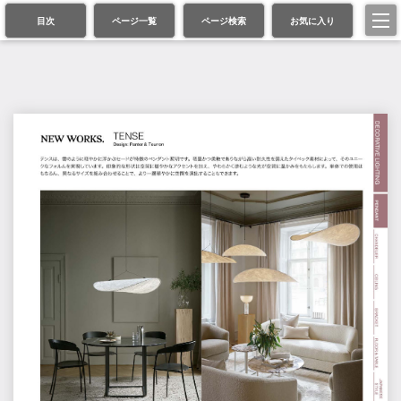
目次
ページ一覧
ページ検索
お気に入り